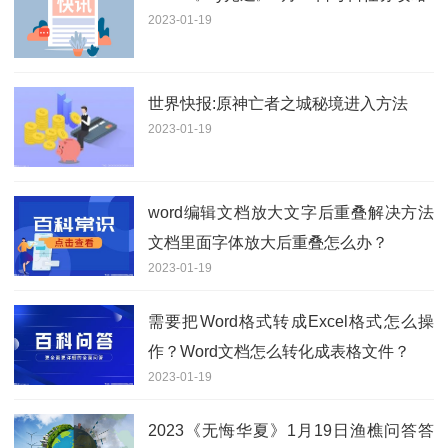
2023-01-19
世界快报:原神亡者之城秘境进入方法
2023-01-19
word编辑文档放大文字后重叠解决方法
文档里面字体放大后重叠怎么办？
2023-01-19
需要把Word格式转成Excel格式怎么操
作？Word文档怎么转化成表格文件？
2023-01-19
2023《无悔华夏》1月19日渔樵问答答