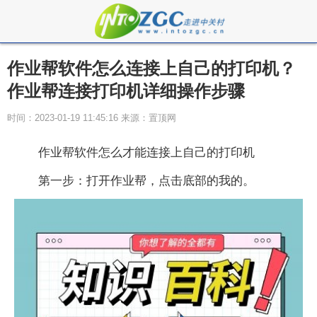
作业帮软件怎么连接上自己的打印机？
作业帮连接打印机详细操作步骤
时间：2023-01-19 11:45:16 来源：置顶网
作业帮软件怎么才能连接上自己的打印机
第一步：打开作业帮，点击底部的我的。