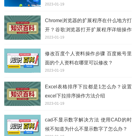
2023-01-19
Chrome浏览器的扩展程序在什么地方打
开？谷歌浏览器打开扩展程序详细操作
2023-01-19
步骤
修改百度个人资料操作步骤 百度账号里
面的个人资料在哪里可以修改？
2023-01-19
Excel表格排序下拉都是1怎么办？设置
excel下拉排序操作方法介绍
2023-01-19
cad不显示数字解决方法 使用CAD的时
候不知道为什么不显示数字了怎么办？