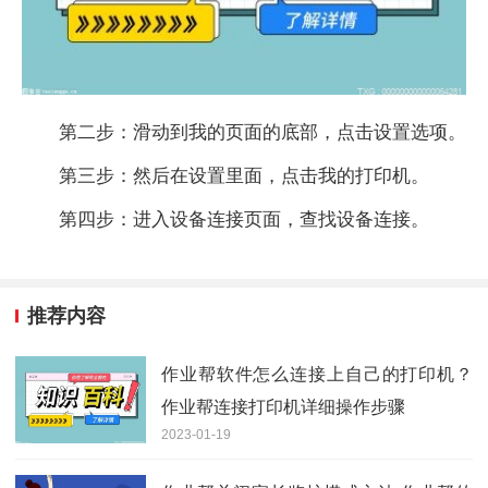
第二步：滑动到我的页面的底部，点击设置选项。
第三步：然后在设置里面，点击我的打印机。
第四步：进入设备连接页面，查找设备连接。
推荐内容
作业帮软件怎么连接上自己的打印机？
作业帮连接打印机详细操作步骤
2023-01-19