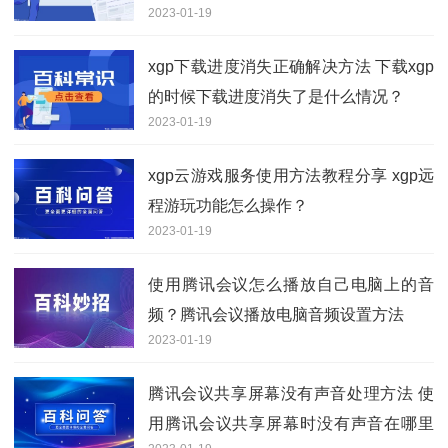
2023-01-19
xgp下载进度消失正确解决方法 下载xgp
的时候下载进度消失了是什么情况？
2023-01-19
xgp云游戏服务使用方法教程分享 xgp远
程游玩功能怎么操作？
2023-01-19
使用腾讯会议怎么播放自己电脑上的音
频？腾讯会议播放电脑音频设置方法
2023-01-19
腾讯会议共享屏幕没有声音处理方法 使
用腾讯会议共享屏幕时没有声音在哪里