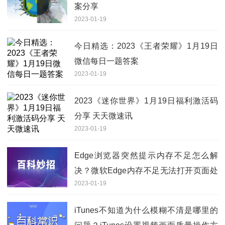
案分享
2023-01-19
今日精选：2023《王者荣耀》1月19日
微信每日一题答案
2023-01-19
2023《迷你世界》1月19日福利激活码
分享 天天微速讯
2023-01-19
Edge浏览器突然提示内存不足怎么解
决？微软Edge内存不足无法打开页面处
2023-01-19
理方法
iTunes不知道为什么模糊不清是哪里的