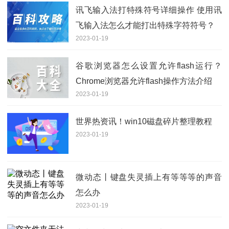
讯飞输入法打特殊符号详细操作 使用讯
飞输入法怎么才能打出特殊字符符号？
2023-01-19
谷歌浏览器怎么设置允许flash运行？
Chrome浏览器允许flash操作方法介绍
2023-01-19
世界热资讯！win10磁盘碎片整理教程
2023-01-19
微动态丨键盘失灵插上有等等等的声音
怎么办
2023-01-19