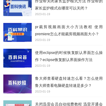
作业帮关闭家长监护模式方法 作业帮的
家长监护模式在哪里可以关闭？
2023-01-19
pr裁剪视频画面大小方法教程 使用
premiere怎么才能裁剪视频画面大小？
2023-01-19
使用eclipse的时候恢复默认界面怎么操
作？eclipse恢复默认界面操作方法
2023-01-19
鲁大师查看硬盘转速怎么看？怎么使用
鲁大师查看电脑硬盘转速是多少？
2023-01-19
关闭迅雷会员自动续费教程 迅雷开通会