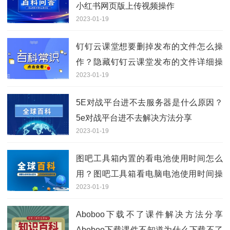
小红书网页版上传视频操作
2023-01-19
钉钉云课堂想要删掉发布的文件怎么操
作？隐藏钉钉云课堂发布的文件详细操
2023-01-19
作步骤
5E对战平台进不去服务器是什么原因？
5e对战平台进不去解决方法分享
2023-01-19
图吧工具箱内置的看电池使用时间怎么
用？图吧工具箱看电脑电池使用时间操
2023-01-19
作方法
Aboboo下载不了课件解决方法分享
Aboboo下载课件不知道为什么下载不了