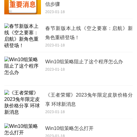
信步骤
2023-01-18
春节新版本上线《空之要塞：启航》新
角色重磅登场！
2023-01-18
Win10组策略阻止了这个程序怎么办
2023-01-18
《王者荣耀》2023兔年限定皮肤价格分
享 环球新消息
2023-01-18
Win10组策略怎么打开
2023-01-18