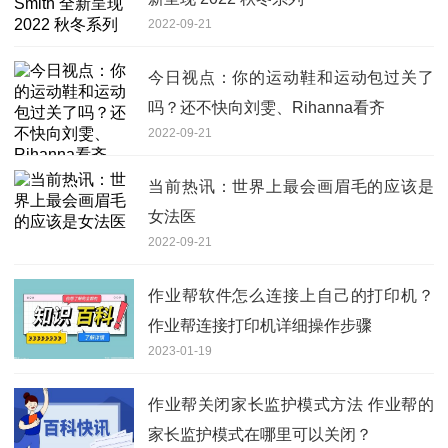
2022-09-21
今日视点：你的运动鞋和运动包过关了
吗？还不快向刘雯、Rihanna看齐
2022-09-21
当前热讯：世界上最会画眉毛的应该是
女法医
2022-09-21
作业帮软件怎么连接上自己的打印机？
作业帮连接打印机详细操作步骤
2023-01-19
作业帮关闭家长监护模式方法 作业帮的
家长监护模式在哪里可以关闭？