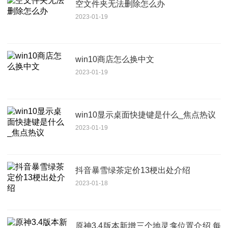
空文件夹无法删除怎么办
2023-01-19
win10商店怎么换中文
2023-01-19
win10显示桌面快捷键是什么_焦点热议
2023-01-19
抖音暴雪绿茶定价13梗出处介绍
2023-01-18
原神3.4版本新增三个地灵龛位置介绍 每