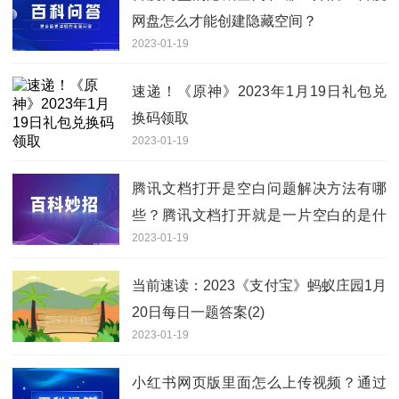
网盘怎么才能创建隐藏空间？
2023-01-19
速递！《原神》2023年1月19日礼包兑
换码领取
2023-01-19
腾讯文档打开是空白问题解决方法有哪
些？腾讯文档打开就是一片空白的是什
2023-01-19
么原因
当前速读：2023《支付宝》蚂蚁庄园1月
20日每日一题答案(2)
2023-01-19
小红书网页版里面怎么上传视频？通过