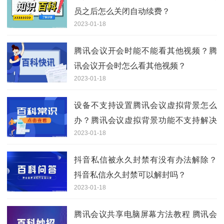
员之后怎么关闭自动续费？
2023-01-18
腾讯会议开会时能不能看其他视频？腾
讯会议开会时怎么看其他视频？
2023-01-18
设备不支持设置腾讯会议虚拟背景怎么
办？腾讯会议虚拟背景功能不支持解决
2023-01-18
办法分享
抖音私信被永久封禁有没有办法解除？
抖音私信永久封禁可以解封吗？
2023-01-18
腾讯会议共享电脑屏幕方法教程 腾讯会