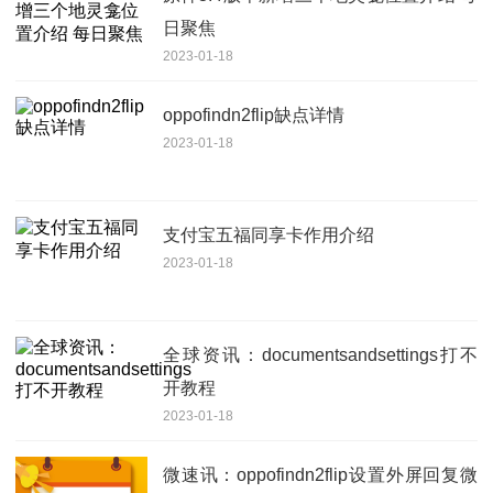
日聚焦
2023-01-18
oppofindn2flip缺点详情
2023-01-18
支付宝五福同享卡作用介绍
2023-01-18
全球资讯：documentsandsettings打不
开教程
2023-01-18
微速讯：oppofindn2flip设置外屏回复微