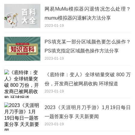
网易MuMu模拟器闪退情况怎么处理？
mumu模拟器闪退解决方法分享
2023-01-19
PS填充某一部分区域颜色要怎么操作？
PS填充指定区域颜色操作方法分享
2023-01-19
《底特律：变人》全球销量突破 800 万
份，开发商已被网易收购 环球报道
2023-01-19
2023《天涯明月刀手游》1月19日每日
一题答案分享 天天新要闻
2023-01-19