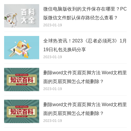
微信电脑版收到的文件保存在哪里？PC
版微信文件默认保存路径怎么查看？
2023-01-19
全球热资讯！2023《忍者必须死3》1月
19日礼包兑换码分享
2023-01-19
删除word文件页眉页脚方法 Word文档里
面的页眉页脚怎么才能删除？
2023-01-19
删除word文件页眉页脚方法 Word文档里
面的页眉页脚怎么才能删除？
2023-01-19