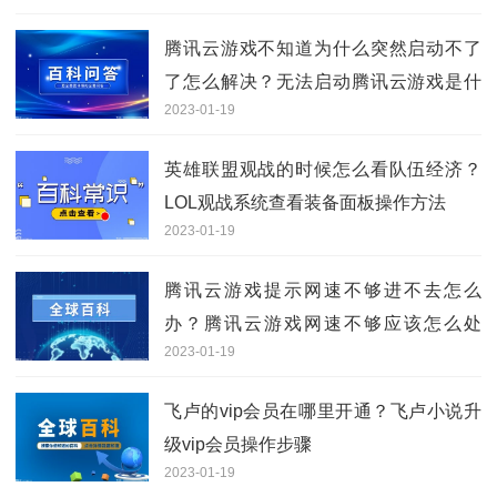
腾讯云游戏不知道为什么突然启动不了
了怎么解决？无法启动腾讯云游戏是什
2023-01-19
么情况？
英雄联盟观战的时候怎么看队伍经济？
LOL观战系统查看装备面板操作方法
2023-01-19
腾讯云游戏提示网速不够进不去怎么
办？腾讯云游戏网速不够应该怎么处
2023-01-19
理？
飞卢的vip会员在哪里开通？飞卢小说升
级vip会员操作步骤
2023-01-19