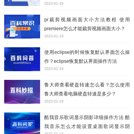
2023-01-19
pr裁剪视频画面大小方法教程 使用
premiere怎么才能裁剪视频画面大小？
2023-01-19
使用eclipse的时候恢复默认界面怎么操
作？eclipse恢复默认界面操作方法
2023-01-19
鲁大师查看硬盘转速怎么看？怎么使用
鲁大师查看电脑硬盘转速是多少？
2023-01-19
酷我音乐歌词显示阴影详细操作方法 酷
我音乐怎么才能设置桌面歌词显示阴
2023-01-19