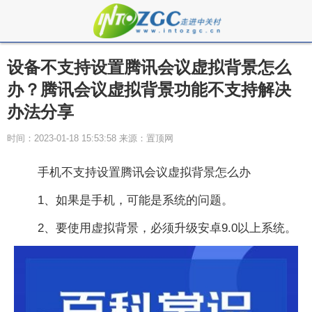
设备不支持设置腾讯会议虚拟背景怎么
办？腾讯会议虚拟背景功能不支持解决
办法分享
时间：2023-01-18 15:53:58 来源：置顶网
手机不支持设置腾讯会议虚拟背景怎么办
1、如果是手机，可能是系统的问题。
2、要使用虚拟背景，必须升级安卓9.0以上系统。