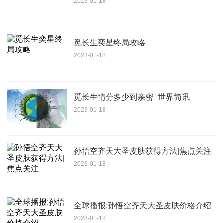
2023-01-18
觅长生奕星终局攻略
2023-01-18
觅长生情分多少到亲密_世界简讯
2023-01-18
孙悟空齐天大圣皮肤获得方法|焦点关注
2023-01-18
全球播报:孙悟空齐天大圣皮肤价格介绍
2023-01-18