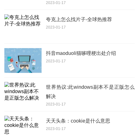
2023-01-17
夸克上怎么找片子-全球热推荐
2023-01-17
抖音maoduoli猫哆哩梗出处介绍
2023-01-17
世界热议:此windows副本不是正版怎么
解决
2023-01-17
天天头条：cookie是什么意思
2023-01-17