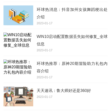
环球热消息：抖音加州女孩舞蹈梗出处
介绍
2023-01-17
WIN10启动配置数据丢失如何修复_全球
信息
2023-01-17
环球热推荐：原神20期冒险助力礼包内
容介绍
2023-01-17
天天速讯：鲁大师好还是360好
2023-01-17