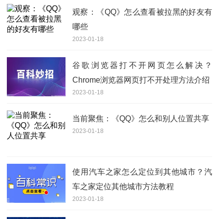
观察：《QQ》怎么查看被拉黑的好友有
哪些
2023-01-18
谷歌浏览器打不开网页怎么解决？
Chrome浏览器网页打不开处理方法介绍
2023-01-18
当前聚焦：《QQ》怎么和别人位置共享
2023-01-18
使用汽车之家怎么定位到其他城市？汽
车之家定位其他城市方法教程
2023-01-18