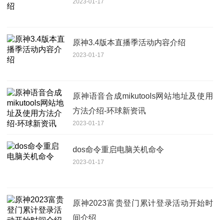
2023-01-17
原神3.4版本直播季活动内容介绍
2023-01-17
原神语音合成mikutools网站地址及使用
方法介绍-环球新资讯
2023-01-17
dos命令重启电脑关机命令
2023-01-17
原神2023富贵登门累计登录活动开始时
间介绍