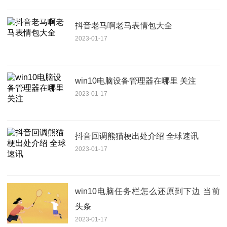
抖音老马啊老马表情包大全
2023-01-17
win10电脑设备管理器在哪里 关注
2023-01-17
抖音回调熊猫梗出处介绍 全球速讯
2023-01-17
win10电脑任务栏怎么还原到下边 当前
头条
2023-01-17