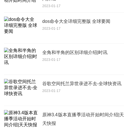
2023-01-17
dos命令大全详细完整版 全球要闻
2023-01-17
全角和半角的区别详细介绍|时讯
2023-01-17
谷歌空间托兰异世录进不去-全球快资讯
2023-01-17
原神3.4版本直播季活动开始时间介绍|天
天快报