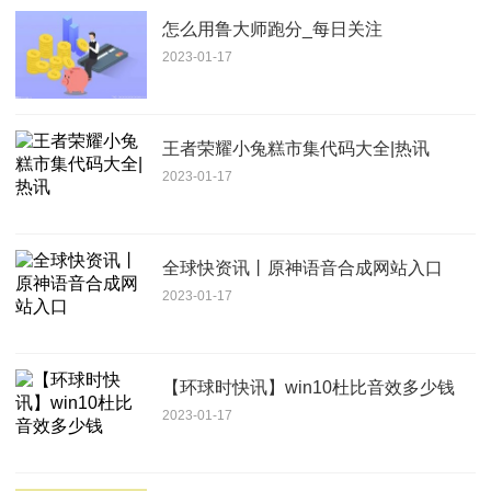
怎么用鲁大师跑分_每日关注
2023-01-17
王者荣耀小兔糕市集代码大全|热讯
2023-01-17
全球快资讯丨原神语音合成网站入口
2023-01-17
【环球时快讯】win10杜比音效多少钱
2023-01-17