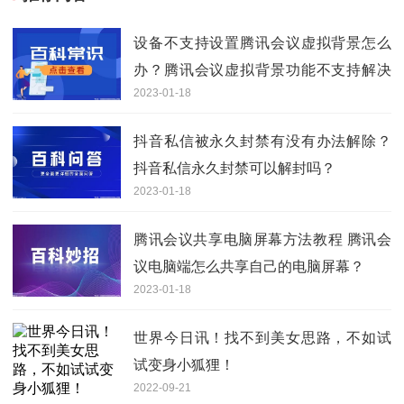
设备不支持设置腾讯会议虚拟背景怎么
办？腾讯会议虚拟背景功能不支持解决
2023-01-18
办法分享
抖音私信被永久封禁有没有办法解除？
抖音私信永久封禁可以解封吗？
2023-01-18
腾讯会议共享电脑屏幕方法教程 腾讯会
议电脑端怎么共享自己的电脑屏幕？
2023-01-18
世界今日讯！找不到美女思路，不如试
试变身小狐狸！
2022-09-21