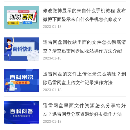
修改微博显示的来自什么手机教程 发布
微博下面显示来自什么手机怎么修改？
2023-01-18
迅雷网盘回收站里面的文件怎么彻底清
空？清空迅雷网盘回收站操作方法介绍
2023-01-18
迅雷网盘的文件上传记录怎么清除？删
除迅雷网盘上传文件记录操作方法
2023-01-18
迅雷网盘里面文件资源怎么分享给好
友？迅雷网盘分享资源给好友操作方法
2023-01-18