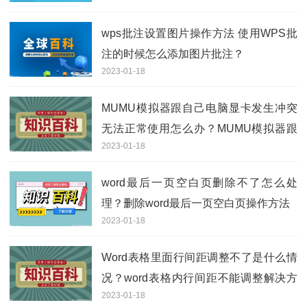
wps批注设置图片操作方法 使用WPS批
注的时候怎么添加图片批注？
2023-01-18
MUMU模拟器跟自己电脑显卡发生冲突
无法正常使用怎么办？MUMU模拟器跟
2023-01-18
显卡冲突怎么解决？
word最后一页空白页删除不了怎么处
理？删除word最后一页空白页操作方法
2023-01-18
Word表格里面行间距调整不了是什么情
况？word表格内行间距不能调整解决方
2023-01-18
法分享