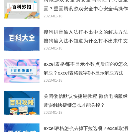
置？重置腾讯游戏安全中心安全码操作
2023-01-18
方法
搜狗拼音输入法打不出中文的解决方法
搜狗输入法不知道为什么打不出来中文
2023-01-18
了是什么情况？
excel表格都不显示小数点后面的0怎么
解决？excel表格数字0不显示解决方法
2023-01-18
关闭微信默认快捷键教程 微信电脑版经
常误触快捷键怎么才能关掉？
2023-01-18
excel表格怎么去掉下拉选项？excel取消