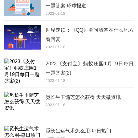
一题答案 环球报道
2023-01-18
世界速读：《QQ》匿问我答在什么地方
看回复
2023-01-18
2023《支付宝》蚂蚁庄园1月19日每日
一题答案(2)
2023-01-18
觅长生玉髓芝怎么获得 天天微资讯
2023-01-18
觅长生运气术怎么用-每日热门