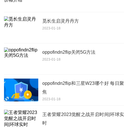
觅长生启灵丹丹方
2023-01-18
oppofindn2flip关闭5G方法
2023-01-18
oppofindn2flip和三星W23哪个好 每日聚
焦
2023-01-18
王者荣耀2023觉醒之战开启时间|环球实
时