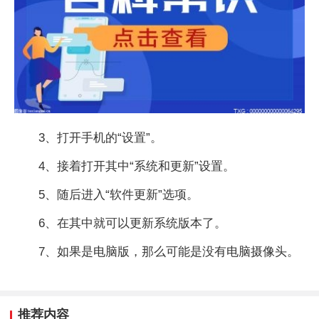
3、打开手机的“设置”。
4、接着打开其中“系统和更新”设置。
5、随后进入“软件更新”选项。
6、在其中就可以更新系统版本了。
7、如果是电脑版，那么可能是没有电脑摄像头。
推荐内容