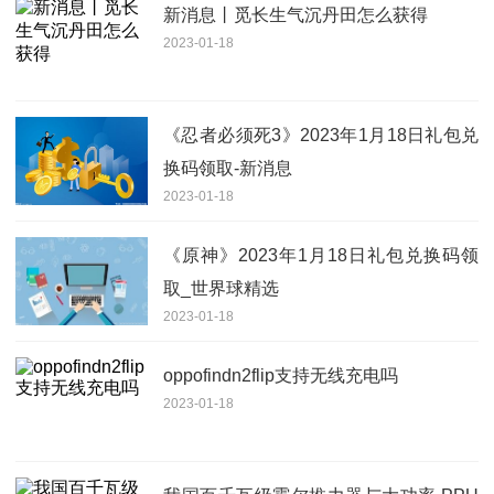
新消息丨觅长生气沉丹田怎么获得
2023-01-18
《忍者必须死3》2023年1月18日礼包兑
换码领取-新消息
2023-01-18
《原神》2023年1月18日礼包兑换码领
取_世界球精选
2023-01-18
oppofindn2flip支持无线充电吗
2023-01-18