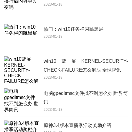
2023-01-18
热门：win10任务栏闪跳黑屏
2023-01-18
win10蓝屏KERNEL-SECURITY-
CHECK-FAILURE怎么解决 全球视讯
2023-01-18
电脑gpeditmsc文件找不到怎么办|世界简
讯
2023-01-18
原神3.4版本直播季活动奖励介绍