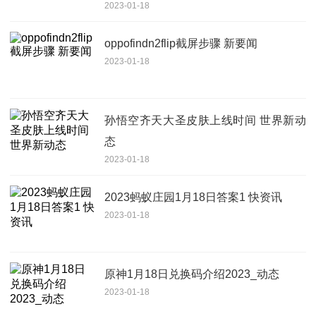
2023-01-18
oppofindn2flip截屏步骤 新要闻
2023-01-18
孙悟空齐天大圣皮肤上线时间 世界新动
态
2023-01-18
2023蚂蚁庄园1月18日答案1 快资讯
2023-01-18
原神1月18日兑换码介绍2023_动态
2023-01-18