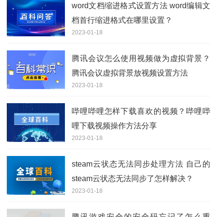
word文档缩进格式设置方法 word编辑文
档首行缩进格式在哪里设置？
2023-01-18
腾讯会议怎么使用视频做为虚拟背景？
腾讯会议虚拟背景放视频设置方法
2023-01-18
哔哩哔哩怎样下载喜欢的视频？哔哩哔
哩下载视频操作方法分享
2023-01-18
steam云状态无法同步处理方法 自己的
steam云状态无法同步了怎样解决？
2023-01-18
腾讯游戏安全的安全码忘记了怎么重