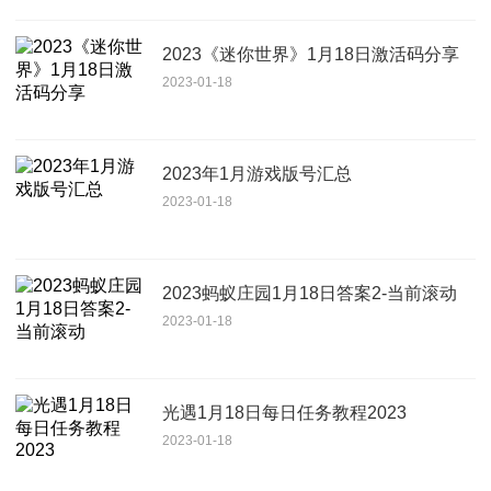
2023《迷你世界》1月18日激活码分享
2023-01-18
2023年1月游戏版号汇总
2023-01-18
2023蚂蚁庄园1月18日答案2-当前滚动
2023-01-18
光遇1月18日每日任务教程2023
2023-01-18