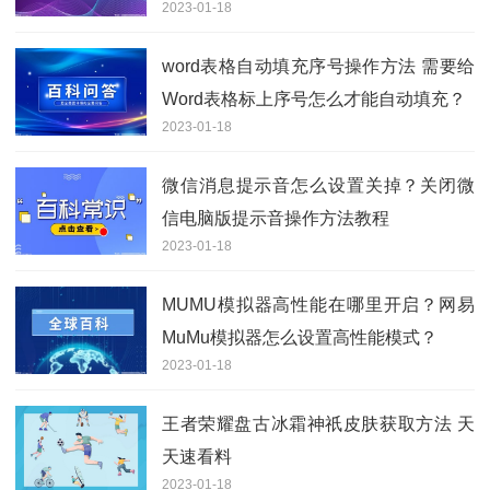
2023-01-18
word表格自动填充序号操作方法 需要给
Word表格标上序号怎么才能自动填充？
2023-01-18
微信消息提示音怎么设置关掉？关闭微
信电脑版提示音操作方法教程
2023-01-18
MUMU模拟器高性能在哪里开启？网易
MuMu模拟器怎么设置高性能模式？
2023-01-18
王者荣耀盘古冰霜神祇皮肤获取方法 天
天速看料
2023-01-18