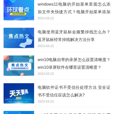
windows11电脑的开始菜单里面怎么添
加文件夹快捷方式？电脑开始菜单添加
2023-03-22
快捷方式方法
电脑使用蓝牙鼠标会频繁掉线怎么办？
蓝牙鼠标经常掉线解决方法分享
2023-03-22
win10电脑自带的录屏怎么设置清晰度？
win10录屏软件在哪里设置清晰度？
2023-03-22
电脑软件证书不受信任处理方法 安全证
书不受信任应该怎么解决?
2023-03-22