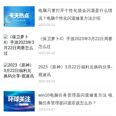
电脑只要打开个性化就会闪退是什么情
况？电脑个性化闪退修复方法介绍
2023-03-22
《保卫萝卜4》手游2023年3月22日周赛
怎么过
2023-03-22
2023《原神》3月22日福利兑换码分享-
观速讯
2023-03-22
win10电脑任务管理器闪退修复方法 电
脑任务管理器闪退应该怎么办？
2023-03-22