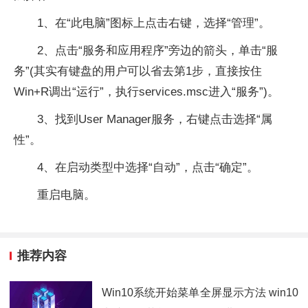
1、在“此电脑”图标上点击右键，选择“管理”。
2、点击“服务和应用程序”旁边的箭头，单击“服
务”(其实有键盘的用户可以省去第1步，直接按住
Win+R调出“运行”，执行services.msc进入“服务”)。
3、找到User Manager服务，右键点击选择“属
性”。
4、在启动类型中选择“自动”，点击“确定”。
重启电脑。
推荐内容
Win10系统开始菜单全屏显示方法 win10