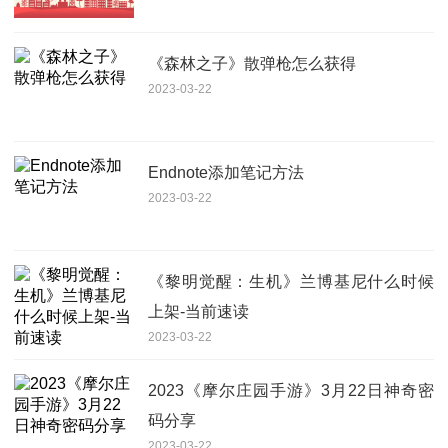
《森林之子》散弹枪怎么获得
2023-03-22
Endnote添加笔记方法
2023-03-22
《黎明觉醒：生机》兰博基尼什么时候
上架-当前速读
2023-03-22
2023《摩尔庄园手游》3月22日神奇密
码分享
2023-03-22