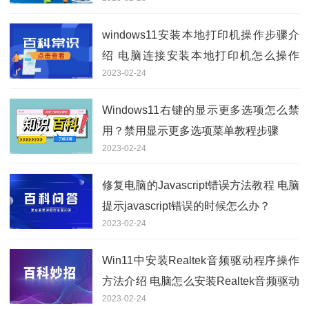
windows11安装本地打印机操作步骤介
绍 电脑连接安装本地打印机怎么操作
2023-02-24
的？
Windows11右键的显示更多选项怎么禁
用？禁用显示更多选项菜单教程步骤
2023-02-24
修复电脑的Javascript错误方法教程 电脑
提示javascript错误的时候怎么办？
2023-02-24
Win11中安装Realtek音频驱动程序操作
方法介绍 电脑怎么安装Realtek音频驱动
2023-02-24
程序？