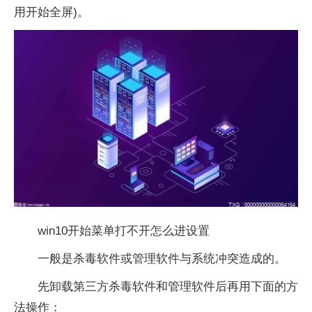
用开始全屏)。
win10开始菜单打不开怎么进设置
一般是杀毒软件或管理软件与系统冲突造成的。
先卸载第三方杀毒软件和管理软件后再用下面的方
法操作：