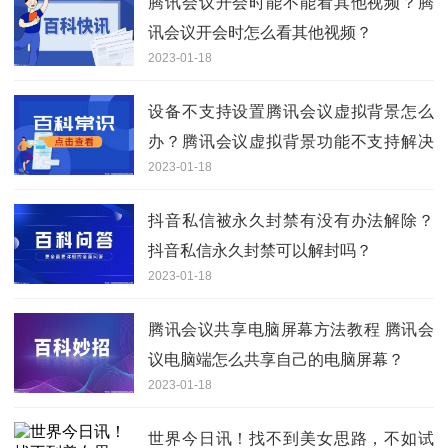
腾讯会议开会时能不能看其他视频？腾
讯会议开会时怎么看其他视频？
2023-01-18
设备不支持设置腾讯会议虚拟背景怎么
办？腾讯会议虚拟背景功能不支持解决
2023-01-18
办法分享
抖音私信被永久封禁有没有办法解除？
抖音私信永久封禁可以解封吗？
2023-01-18
腾讯会议共享电脑屏幕方法教程 腾讯会
议电脑端怎么共享自己的电脑屏幕？
2023-01-18
世界今日讯！找不到美女思路，不如试