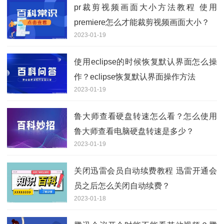
pr裁剪视频画面大小方法教程 使用
premiere怎么才能裁剪视频画面大小？
2023-01-19
使用eclipse的时候恢复默认界面怎么操
作？eclipse恢复默认界面操作方法
2023-01-19
鲁大师查看硬盘转速怎么看？怎么使用
鲁大师查看电脑硬盘转速是多少？
2023-01-19
关闭迅雷会员自动续费教程 迅雷开通会
员之后怎么关闭自动续费？
2023-01-18