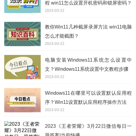
程 win11怎么设置开机密码和锁屏密码？
2023-03-22
教你Win11几种截屏录屏方法 win11电脑
怎么才能截图？
2023-03-22
电脑安装Windows11系统怎么设置中
文？Windows11系统设置中文教程步骤
2023-03-22
Windows11在哪里可以设置默认应用程
序？Win11设置默认应用程序操作方法
2023-03-22
2023《王者荣耀》3月22日微信每日一
题答案|当前快播