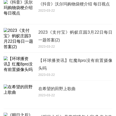
《抖音》沃尔玛购物袋梗介绍 每日视点
2023-03-22
2023《支付宝》蚂蚁庄园3月22日每日
一题答案(2)
2023-03-22
【环球播资讯】红魔8pro没有前置摄像
头吗
2023-03-22
在希望的田野上歌曲
2023-03-22