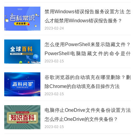
禁用Windows错误报告服务设置方法 怎
么才能禁用Windows错误报告服务？
2023-02-24
怎么使用PowerShell来显示隐藏文件？
PowerShell电脑隐藏文件的命令是什
2023-02-15
么？
谷歌浏览器的自动填充在哪里删除？删
除Chrome的自动填充条目操作方法
2023-02-15
电脑停止OneDrive文件夹备份设置方法
怎么停止OneDrive的文件夹备份？
2023-02-15