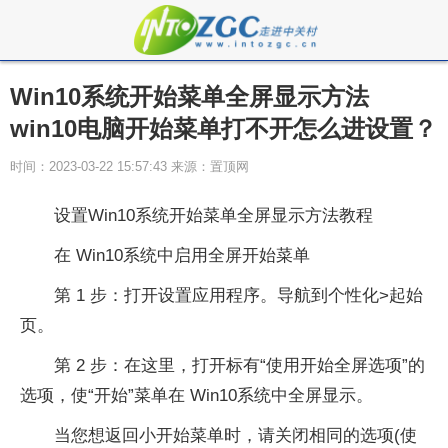
Win10系统开始菜单全屏显示方法
win10电脑开始菜单打不开怎么进设置？
时间：2023-03-22 15:57:43 来源：置顶网
设置Win10系统开始菜单全屏显示方法教程
在 Win10系统中启用全屏开始菜单
第 1 步：打开设置应用程序。导航到个性化>起始
页。
第 2 步：在这里，打开标有“使用开始全屏选项”的
选项，使“开始”菜单在 Win10系统中全屏显示。
当您想返回小开始菜单时，请关闭相同的选项(使