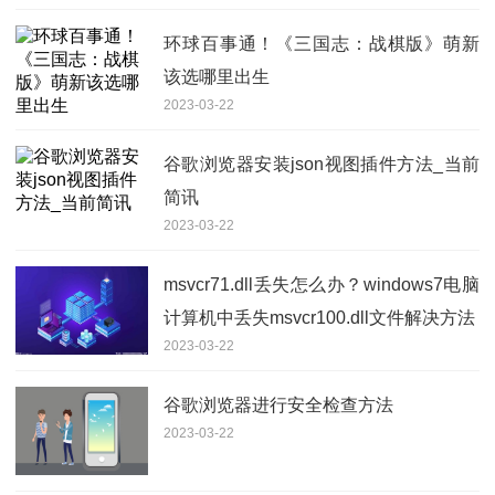
环球百事通！《三国志：战棋版》萌新
该选哪里出生
2023-03-22
谷歌浏览器安装json视图插件方法_当前
简讯
2023-03-22
msvcr71.dll丢失怎么办？windows7电脑
计算机中丢失msvcr100.dll文件解决方法
2023-03-22
谷歌浏览器进行安全检查方法
2023-03-22