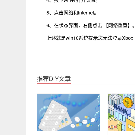
5、点击网络和internet。
6、在状态界面，右侧点击 【网络重置】
上述就是win10系统提示您无法登录Xbox 
推荐DIY文章