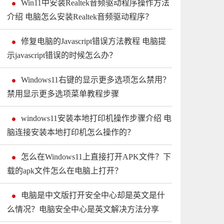
Win11中安装Realtek音频驱动程序操作方法
介绍 电脑怎么安装Realtek音频驱动程序？
修复电脑的Javascript错误方法教程 电脑提
示javascript错误的时候怎么办？
Windows11右键的显示更多选项怎么禁用？
禁用显示更多选项菜单教程步骤
windows11安装本地打印机操作步骤介绍 电
脑连接安装本地打印机怎么操作的？
怎么在Windows11上直接打开APK文件？下
载的apk文件怎么在电脑上打开？
电脑是中文版打开安全中心却是英文是什
么情况？电脑安全中心是英文解决方法分享