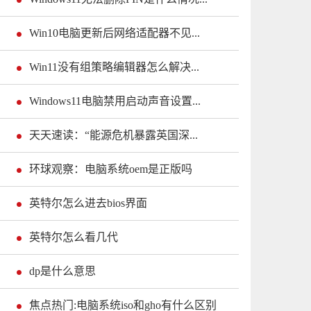
Win10电脑更新后网络适配器不见...
Win11没有组策略编辑器怎么解决...
Windows11电脑禁用启动声音设置...
天天速读：“能源危机暴露英国深...
环球观察：电脑系统oem是正版吗
英特尔怎么进去bios界面
英特尔怎么看几代
dp是什么意思
焦点热门:电脑系统iso和gho有什么区别