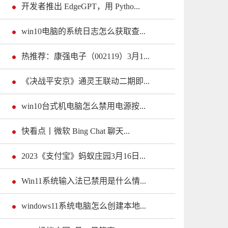
开发者推出 EdgeGPT，用 Pytho...
win10电脑的系统日志怎么获取查...
热推荐：康强电子（002119）3月1...
《决战平安京》通灵王联动二期即...
win10台式机电脑怎么禁用电源按...
快看点丨微软 Bing Chat 聊天...
2023《支付宝》蚂蚁庄园3月16日...
Win11系统输入法已禁用是什么情...
windows11系统电脑怎么创建本地...