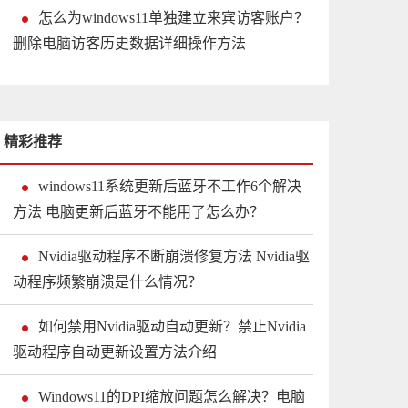
怎么为windows11单独建立来宾访客账户？
删除电脑访客历史数据详细操作方法
精彩推荐
windows11系统更新后蓝牙不工作6个解决
方法 电脑更新后蓝牙不能用了怎么办？
Nvidia驱动程序不断崩溃修复方法 Nvidia驱
动程序频繁崩溃是什么情况？
如何禁用Nvidia驱动自动更新？禁止Nvidia
驱动程序自动更新设置方法介绍
Windows11的DPI缩放问题怎么解决？电脑