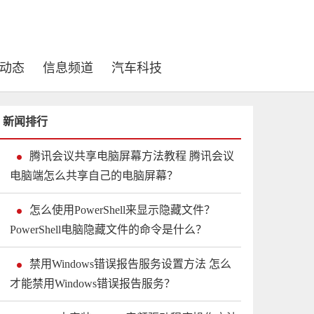
动态
信息频道
汽车科技
新闻排行
腾讯会议共享电脑屏幕方法教程 腾讯会议
电脑端怎么共享自己的电脑屏幕？
怎么使用PowerShell来显示隐藏文件？
PowerShell电脑隐藏文件的命令是什么？
禁用Windows错误报告服务设置方法 怎么
才能禁用Windows错误报告服务？