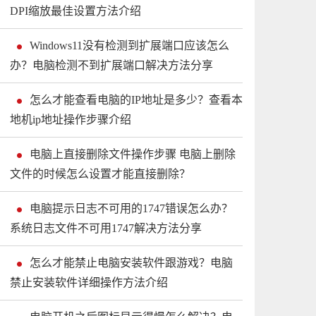
DPI缩放最佳设置方法介绍
Windows11没有检测到扩展端口应该怎么
办？电脑检测不到扩展端口解决方法分享
怎么才能查看电脑的IP地址是多少？查看本
地机ip地址操作步骤介绍
电脑上直接删除文件操作步骤 电脑上删除
文件的时候怎么设置才能直接删除？
电脑提示日志不可用的1747错误怎么办？
系统日志文件不可用1747解决方法分享
怎么才能禁止电脑安装软件跟游戏？电脑
禁止安装软件详细操作方法介绍