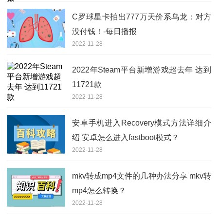
C罗球星卡拍出777万天价系乌龙：对方
没付钱！-每日播报
2022-11-28
2022年Steam平台新增游戏超去年 达到
11721款
2022-11-28
安卓手机进入Recovery模式方法详细介
绍 安卓怎么进入fastboot模式？
2022-11-28
mkv转成mp4文件的几种办法分享 mkv转
mp4怎么转换？
2022-11-28