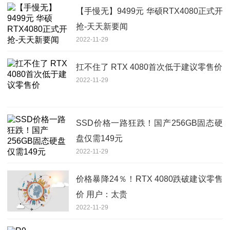
【手慢无】9499元 华硕RTX4080正式开
抢-天天新要闻
2022-11-29
扛不住了 RTX 4080首次低于建议零售价
2022-11-29
SSD价格一路狂跌！国产256GB固态硬
盘仅需149元
2022-11-29
价格暴降24％！RTX 4080跌破建议零售
价 用户：太贵
2022-11-29