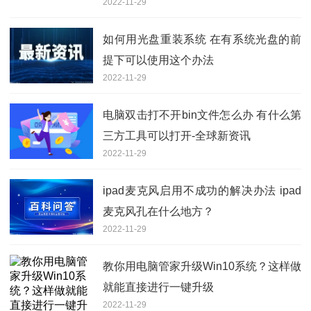
2022-11-29
如何用光盘重装系统 在有系统光盘的前
提下可以使用这个办法
2022-11-29
电脑双击打不开bin文件怎么办 有什么第
三方工具可以打开-全球新资讯
2022-11-29
ipad麦克风启用不成功的解决办法 ipad
麦克风孔在什么地方？
2022-11-29
教你用电脑管家升级Win10系统？这样做
就能直接进行一键升级
2022-11-29