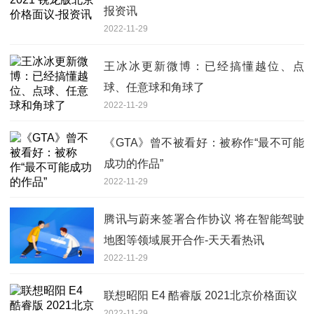
报资讯
2022-11-29
王冰冰更新微博：已经搞懂越位、点
球、任意球和角球了
2022-11-29
《GTA》曾不被看好：被称作“最不可能
成功的作品”
2022-11-29
腾讯与蔚来签署合作协议 将在智能驾驶
地图等领域展开合作-天天看热讯
2022-11-29
联想昭阳 E4 酷睿版 2021北京价格面议
2022-11-29