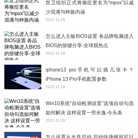
世卫组织正式将猴痘更名为“mpox”以减
少混淆与种族内涵
2022-11-29
怎么进入主板BIOS设置 各品牌电脑进入
BIOS的按键分享-全球观热点
2022-11-29
iphone13 pro手机可以插几张卡？
iPhone 13 Pro手机配置参数
2022-11-29
Win10系统“自动检测设置”选项自动勾选
如何解决 这样设置一劳永逸-今头条
2022-11-29
怎么设置从光盘启动 启动快捷键就可以