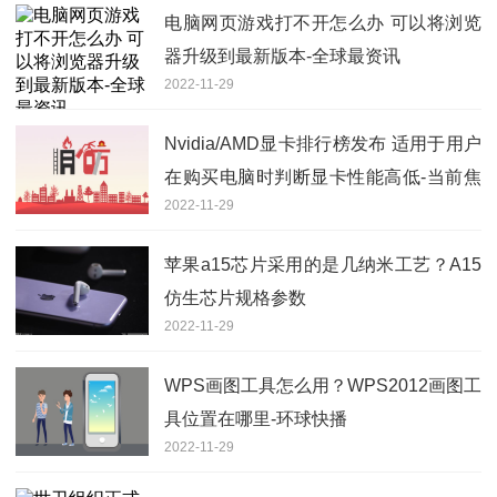
电脑网页游戏打不开怎么办 可以将浏览
器升级到最新版本-全球最资讯
2022-11-29
Nvidia/AMD显卡排行榜发布 适用于用户
在购买电脑时判断显卡性能高低-当前焦
2022-11-29
点
苹果a15芯片采用的是几纳米工艺？A15
仿生芯片规格参数
2022-11-29
WPS画图工具怎么用？WPS2012画图工
具位置在哪里-环球快播
2022-11-29