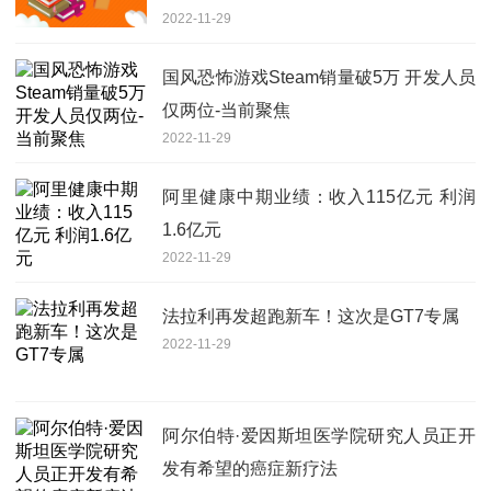
2022-11-29
国风恐怖游戏Steam销量破5万 开发人员
仅两位-当前聚焦
2022-11-29
阿里健康中期业绩：收入115亿元 利润
1.6亿元
2022-11-29
法拉利再发超跑新车！这次是GT7专属
2022-11-29
阿尔伯特·爱因斯坦医学院研究人员正开
发有希望的癌症新疗法