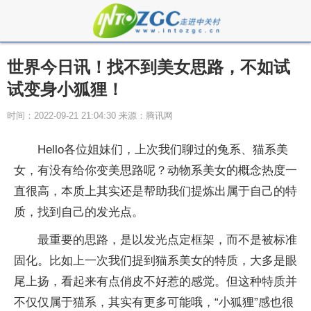
世界今日讯！找不到美女思路，不如试
试变身小狐狸！
时间：2022-09-21 21:04:30 来源：腾讯网
Hello各位姐妹们，上次我们聊过的兔系、猫系美
女，有没有给你变美思路呢？动物系美女的概念热度一
直很高，本质上其实还是帮助我们提炼出属于自己的特
质，找到自己的发光点。
最重要的思路，是以发光点定框架，而不是被标准
固化。比如上一次我们提到猫系美女的特质，大多是眼
尾上扬，看起来有点俏皮不好惹的感觉。但这种特质并
不仅仅属于猫系，其实有更多可能哦，“小狐狸”感也很