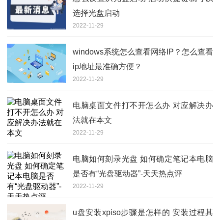
选择光盘启动
2022-11-29
windows系统怎么查看网络IP？怎么查看
ip地址最准确方便？
2022-11-29
电脑桌面文件打不开怎么办 对应解决办
法就在本文
2022-11-29
电脑如何刻录光盘 如何确定笔记本电脑
是否有“光盘驱动器”-天天热点评
2022-11-29
u盘安装xpiso步骤是怎样的 安装过程其