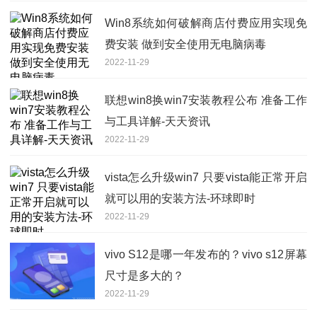
Win8系统如何破解商店付费应用实现免
费安装 做到安全使用无电脑病毒
2022-11-29
联想win8换win7安装教程公布 准备工作
与工具详解-天天资讯
2022-11-29
vista怎么升级win7 只要vista能正常开启
就可以用的安装方法-环球即时
2022-11-29
vivo S12是哪一年发布的？vivo s12屏幕
尺寸是多大的？
2022-11-29