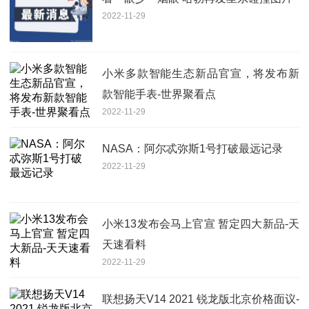
2022-11-29
小米多款智能生态新品官宣，将发布新
款智能手表-世界聚看点
2022-11-29
NASA：阿尔忒弥斯1号打破最远记录
2022-11-29
小米13发布会马上官宣 暂定四大新品-天
天速看料
2022-11-29
联想扬天V14 2021 锐龙版北京价格面议-