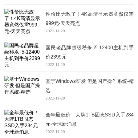
性价比无敌了！4K高清显示器竟然仅需
999元-天天亮点
2022-11-29
国民老品牌超级秒杀 i5-12400主机到手
价2399元
2022-11-29
基于Windows研发 但是国产操作系统-精
选
2022-11-29
全年最低价！大牌1TB固态SSD入手284
元-全球新消息
2022-11-29