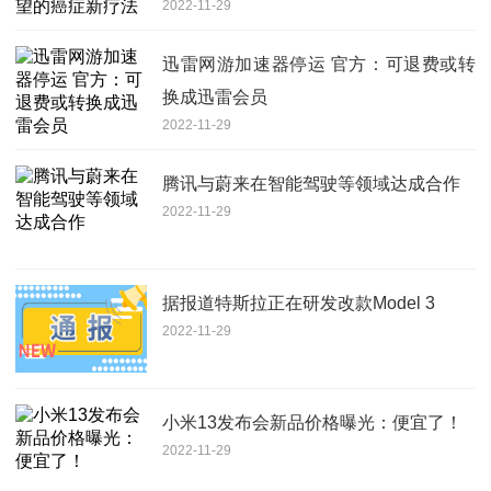
2022-11-29
迅雷网游加速器停运 官方：可退费或转
换成迅雷会员
2022-11-29
腾讯与蔚来在智能驾驶等领域达成合作
2022-11-29
据报道特斯拉正在研发改款Model 3
2022-11-29
小米13发布会新品价格曝光：便宜了！
2022-11-29