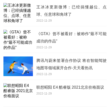
王冰冰更新微博：已经搞懂越位、点
球、任意球和角球了
2022-11-29
《GTA》曾不被看好：被称作“最不可能
成功的作品”
2022-11-29
腾讯与蔚来签署合作协议 将在智能驾驶
地图等领域展开合作-天天看热讯
2022-11-29
联想昭阳 E4 酷睿版 2021北京价格面议
2022-11-29