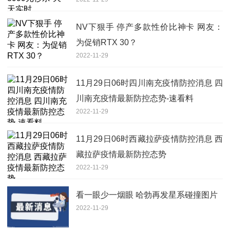
NV下狠手 停产多款性价比神卡 网友：
为促销RTX 30？
2022-11-29
11月29日06时四川南充疫情防控消息 四
川南充疫情最新防控态势-速看料
2022-11-29
11月29日06时西藏拉萨疫情防控消息 西
藏拉萨疫情最新防控态势
2022-11-29
看一眼少一烟眼 哈勃再发星系碰撞图片
2022-11-29