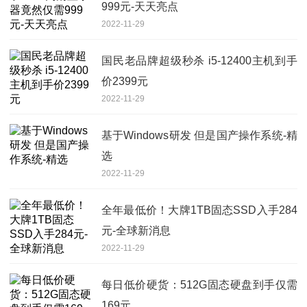
999元-天天亮点
2022-11-29
国民老品牌超级秒杀 i5-12400主机到手
价2399元
2022-11-29
基于Windows研发 但是国产操作系统-精
选
2022-11-29
全年最低价！大牌1TB固态SSD入手284
元-全球新消息
2022-11-29
每日低价硬货：512G固态硬盘到手仅需
169元