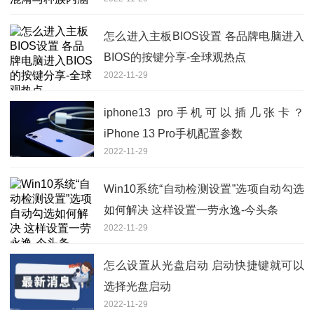
怎么进入主板BIOS设置 各品牌电脑进入
BIOS的按键分享-全球观热点
2022-11-29
iphone13 pro手机可以插几张卡？
iPhone 13 Pro手机配置参数
2022-11-29
Win10系统“自动检测设置”选项自动勾选
如何解决 这样设置一劳永逸-今头条
2022-11-29
怎么设置从光盘启动 启动快捷键就可以
选择光盘启动
2022-11-29