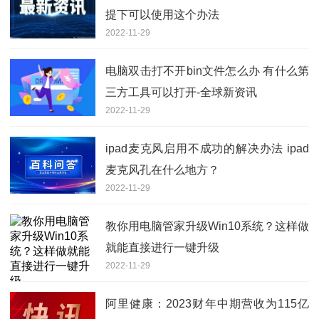
提下可以使用这个办法
2022-11-29
电脑双击打不开bin文件怎么办 有什么第
三方工具可以打开-全球新资讯
2022-11-29
ipad麦克风启用不成功的解决办法 ipad
麦克风孔在什么地方？
2022-11-29
教你用电脑管家升级Win10系统？这样做
就能直接进行一键升级
2022-11-29
阿里健康：2023财年中期营收为115亿