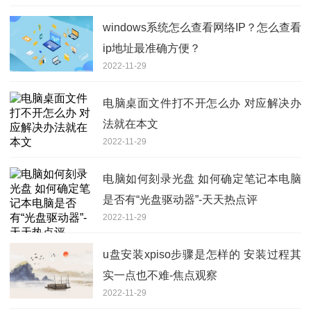
windows系统怎么查看网络IP？怎么查看
ip地址最准确方便？
2022-11-29
电脑桌面文件打不开怎么办 对应解决办
法就在本文
2022-11-29
电脑如何刻录光盘 如何确定笔记本电脑
是否有“光盘驱动器”-天天热点评
2022-11-29
u盘安装xpiso步骤是怎样的 安装过程其
实一点也不难-焦点观察
2022-11-29