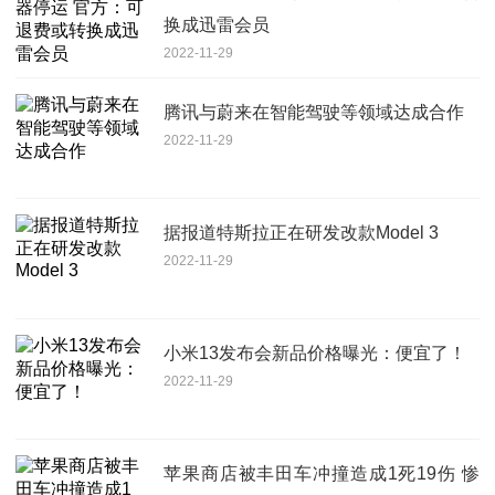
换成迅雷会员
2022-11-29
腾讯与蔚来在智能驾驶等领域达成合作
2022-11-29
据报道特斯拉正在研发改款Model 3
2022-11-29
小米13发布会新品价格曝光：便宜了！
2022-11-29
苹果商店被丰田车冲撞造成1死19伤 惨