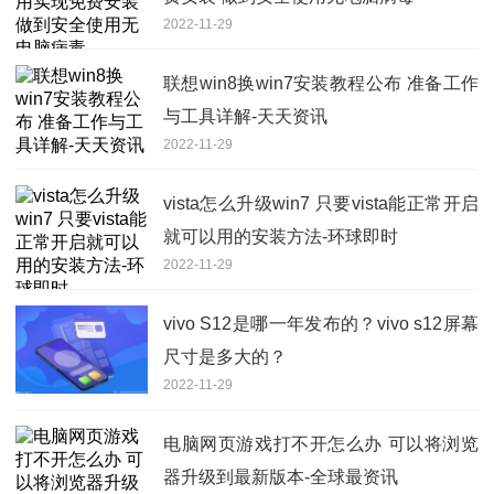
2022-11-29
联想win8换win7安装教程公布 准备工作
与工具详解-天天资讯
2022-11-29
vista怎么升级win7 只要vista能正常开启
就可以用的安装方法-环球即时
2022-11-29
vivo S12是哪一年发布的？vivo s12屏幕
尺寸是多大的？
2022-11-29
电脑网页游戏打不开怎么办 可以将浏览
器升级到最新版本-全球最资讯