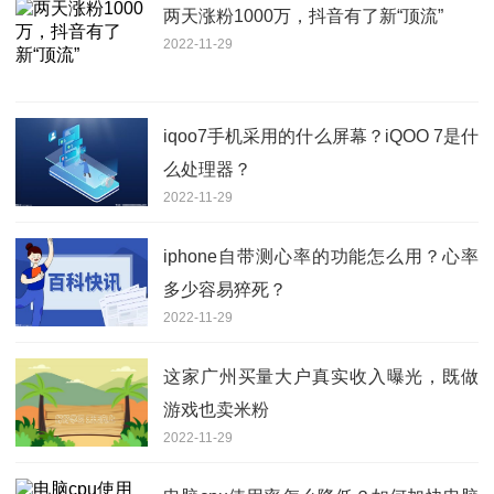
两天涨粉1000万，抖音有了新“顶流”
2022-11-29
iqoo7手机采用的什么屏幕？iQOO 7是什
么处理器？
2022-11-29
iphone自带测心率的功能怎么用？心率
多少容易猝死？
2022-11-29
这家广州买量大户真实收入曝光，既做
游戏也卖米粉
2022-11-29