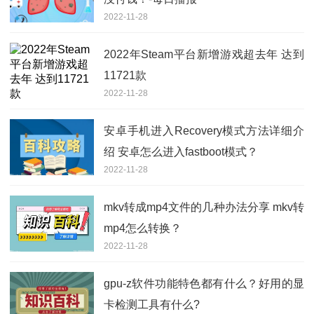
2022-11-28
2022年Steam平台新增游戏超去年 达到
11721款
2022-11-28
安卓手机进入Recovery模式方法详细介
绍 安卓怎么进入fastboot模式？
2022-11-28
mkv转成mp4文件的几种办法分享 mkv转
mp4怎么转换？
2022-11-28
gpu-z软件功能特色都有什么？好用的显
卡检测工具有什么?