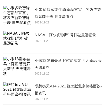
小米多款智能生态新品官宣，将发布新
款智能手表-世界聚看点
2022-11-29
NASA：阿尔忒弥斯1号打破最远记录
2022-11-29
小米13发布会马上官宣 暂定四大新品-天
天速看料
2022-11-29
联想扬天V14 2021 锐龙版北京价格面议-
报资讯
2022-11-29