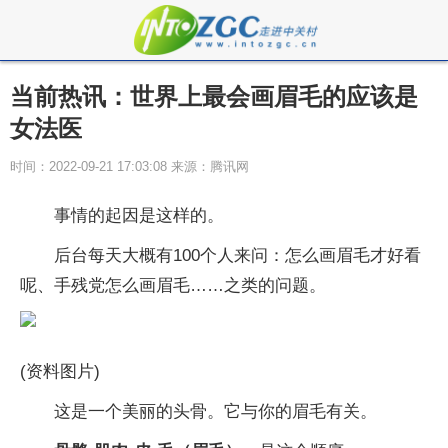
当前热讯：世界上最会画眉毛的应该是
女法医
时间：2022-09-21 17:03:08 来源：腾讯网
事情的起因是这样的。
后台每天大概有100个人来问：怎么画眉毛才好看
呢、手残党怎么画眉毛……之类的问题。
(资料图片)
这是一个美丽的头骨。它与你的眉毛有关。